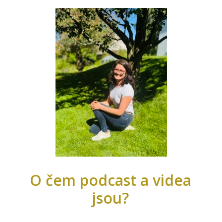
O čem podcast a videa
jsou?