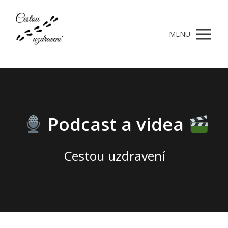
MENU
Podcast a videa
Cestou uzdravení